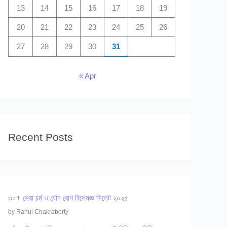
13
14
15
16
17
18
19
20
21
22
23
24
25
26
27
28
29
30
31
« Apr
Recent Posts
৩০+ সেরা চর্ম ও যৌন রোগ বিশেষজ্ঞ সিলেট ২০২৫
by Rahul Chakraborty