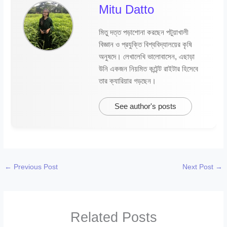
Mitu Datto
মিতু দত্ত পড়াশোনা করছেন পটুয়াখালী
বিজ্ঞান ও প্রযুক্তি বিশ্ববিদ্যালয়ের কৃষি
অনুষদে। লেখালেখি ভালোবাসেন, এছাড়া
উনি একজন নিয়মিত কন্টেন্ট রাইটার হিসেবে
তার ক্যারিয়ার গড়ছেন।
See author's posts
←
Previous Post
Next Post
→
Related Posts