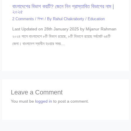
বাংলাদেশের বিভাগ কয়টি? জেনে নিন প্রাস্তাবিত বিভাগের নাম |
২০২৫
2 Comments
/
শিক্ষা
/ By
Rahul Chakraborty
/
Education
Last Updated on 28th January 2025 by Mijanur Rahman
২০২৪ সালে বাংলাদেশে ৮টি বিভাগ রয়েছে, ৮টি বিভাগে রয়েছে সর্বমোট ৬৪টি
জেলা। বাংলাদেশ স্বাধীন হওয়ার সময়…
Leave a Comment
You must be
logged in
to post a comment.