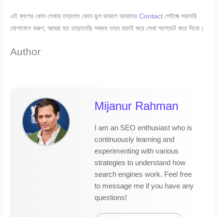
এই ব্লগের কোন লেখায় তথ্যগত কোন ভুল থাকলে আমাদের
Contact
পেইজে সরাসরি
যোগাযোগ করুণ, আমরা যত তাড়াতাড়ি সম্ভব তথ্য যাচাই করে লেখা আপডেট করে দিবো।
Author
Mijanur Rahman
I am an SEO enthusiast who is
continuously learning and
experimenting with various
strategies to understand how
search engines work. Feel free
to message me if you have any
questions!