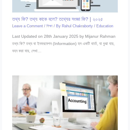
তথ্য কি? তথ্য কাকে বলে? তথ্যের সংজ্ঞা কি? | ২০২৫
Leave a Comment
/
শিক্ষা
/ By
Rahul Chakraborty
/
Education
Last Updated on 28th January 2025 by Mijanur Rahman
তথ্য কি? তথ্য বা ইনফরমেশন (Information) হল একটি বার্তা, যা বুঝা যায়,
বহন করা যায়, লেখা…