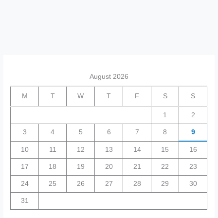
August 2026
M
T
W
T
F
S
S
1
2
3
4
5
6
7
8
9
10
11
12
13
14
15
16
17
18
19
20
21
22
23
24
25
26
27
28
29
30
31