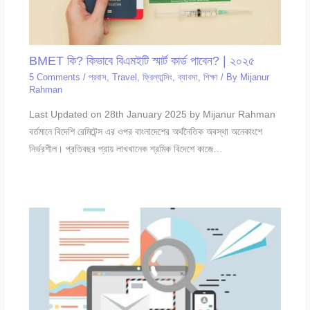
BMET কি? কিভাবে বিএমইটি স্মার্ট কার্ড পাবেন? | ২০২৫
5 Comments
/
প্রবাস
,
Travel
,
ফ্রিল্যান্সিং
,
ব্যাবসা
,
শিক্ষা
/ By
Mijanur
Rahman
Last Updated on 28th January 2025 by Mijanur Rahman
বর্তমানে বিদেশি রেমিটেন্স এর ওপর বাংলাদেশের অর্থনৈতিক অবস্থা অনেকাংশে
নির্ভরশীল। প্রতিবছর প্রায় লাখখানেক শ্রমিক বিদেশে কাজে…