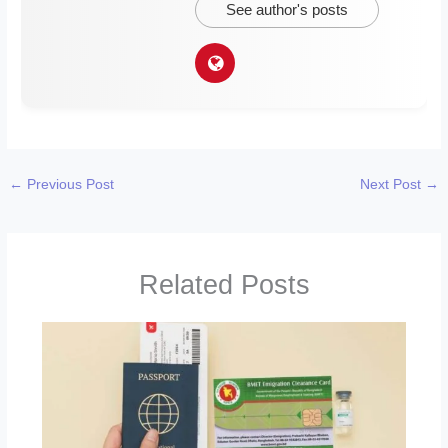
See author's posts
←
Previous Post
Next Post
→
Related Posts