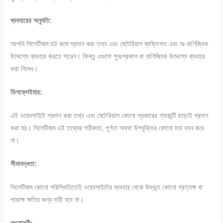
ব্যবহারের অনুমতি:
আপনি সিলেটিজম ডট কমে প্রদান করা তথ্য এবং মেটেরিয়াল ব্যক্তিগত এবং অ-বাণিজ্যিক
উদ্দেশ্যে ব্যবহার করতে পারেন। কিন্তু এগুলো পুনঃপ্রকাশ বা বাণিজ্যিক উদ্দেশ্যে ব্যবহার
করা নিষেধ।
ডিসক্লেইমার:
এই ওয়েবসাইটে প্রদান করা তথ্য এবং মেটেরিয়াল কোনো প্রকারের গ্যারান্টি ছাড়াই প্রদান
করা হয়। সিলেটিজম এই তথ্যের সঠিকতা, পূর্ণতা অথবা উপযুক্তির কোনো দায় বহন করে
না।
সীমাবদ্ধতা:
সিলেটিজম কোনো পরিস্থিতিতেই ওয়েবসাইটের ব্যবহার থেকে উদ্ভূত কোনো প্রত্যক্ষ বা
পরোক্ষ ক্ষতির জন্য দায়ী হবে না।