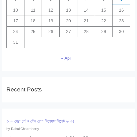
10
11
12
13
14
15
16
17
18
19
20
21
22
23
24
25
26
27
28
29
30
31
« Apr
Recent Posts
৩০+ সেরা চর্ম ও যৌন রোগ বিশেষজ্ঞ সিলেট ২০২৫
by Rahul Chakraborty