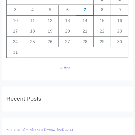
3
4
5
6
7
8
9
10
11
12
13
14
15
16
17
18
19
20
21
22
23
24
25
26
27
28
29
30
31
« Apr
Recent Posts
৩০+ সেরা চর্ম ও যৌন রোগ বিশেষজ্ঞ সিলেট ২০২৫