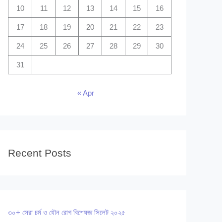
10
11
12
13
14
15
16
17
18
19
20
21
22
23
24
25
26
27
28
29
30
31
« Apr
Recent Posts
৩০+ সেরা চর্ম ও যৌন রোগ বিশেষজ্ঞ সিলেট ২০২৫