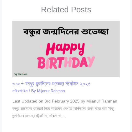
Related Posts
৩০০+ বন্ধুর জন্মদিনের শুভেচ্ছা স্ট্যাটাস ২০২৫
লাইফস্টাইল
/ By
Mijanur Rahman
Last Updated on 3rd February 2025 by Mijanur Rahman
বন্ধুর জন্মদিনের শুভেচ্ছা নিয়ে আজকের লেখতে আপনাদের জন্য সহজ করে কিছু
জন্মদিনের শুভেচ্ছা স্ট্যাটাস, কবিতা ও…