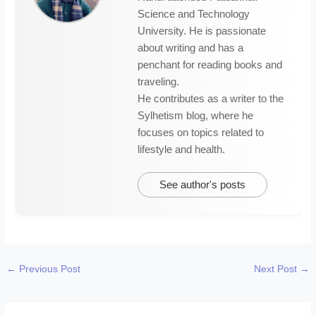
Science and Technology
University. He is passionate
about writing and has a
penchant for reading books and
traveling.
He contributes as a writer to the
Sylhetism blog, where he
focuses on topics related to
lifestyle and health.
See author's posts
←
Previous Post
Next Post
→