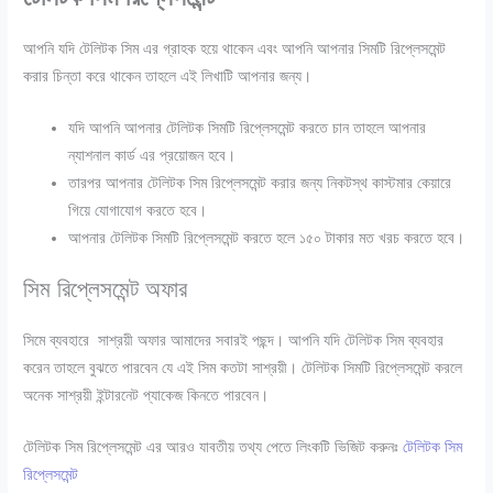
আপনি যদি টেলিটক সিম এর গ্রাহক হয়ে থাকেন এবং আপনি আপনার সিমটি রিপ্লেসমেন্ট
করার চিন্তা করে থাকেন তাহলে এই লিখাটি আপনার জন্য।
যদি আপনি আপনার টেলিটক সিমটি রিপ্লেসমেন্ট করতে চান তাহলে আপনার
ন্যাশনাল কার্ড এর প্রয়োজন হবে।
তারপর আপনার টেলিটক সিম রিপ্লেসমেন্ট করার জন্য নিকটস্থ কাস্টমার কেয়ারে
গিয়ে যোগাযোগ করতে হবে।
আপনার টেলিটক সিমটি রিপ্লেসমেন্ট করতে হলে ১৫০ টাকার মত খরচ করতে হবে।
সিম রিপ্লেসমেন্ট অফার
সিমে ব্যবহারে সাশ্রয়ী অফার আমাদের সবারই পছন্দ। আপনি যদি টেলিটক সিম ব্যবহার
করেন তাহলে বুঝতে পারবেন যে এই সিম কতটা সাশ্রয়ী। টেলিটক সিমটি রিপ্লেসমেন্ট করলে
অনেক সাশ্রয়ী ইন্টারনেট প্যাকেজ কিনতে পারবেন।
টেলিটক
সিম রিপ্লেসমেন্ট এর আরও যাবতীয় তথ্য পেতে লিংকটি ভিজিট করুনঃ
টেলিটক সিম
রিপ্লেসমেন্ট