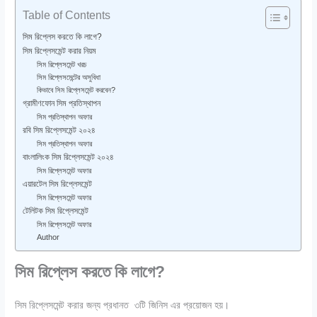
Table of Contents
সিম রিপ্লেস করতে কি লাগে?
সিম রিপ্লেসমেন্ট করার নিয়ম
সিম রিপ্লেসমেন্ট খরচ
সিম রিপ্লেসমেন্টের অসুবিধা
কিভাবে সিম রিপ্লেসমেন্ট করবেন?
গ্রামীণফোন সিম প্রতিস্থাপন
সিম প্রতিস্থাপন অফার
রবি সিম রিপ্লেসমেন্ট ২০২৪
সিম প্রতিস্থাপন অফার
বাংলালিংক সিম রিপ্লেসমেন্ট ২০২৪
সিম রিপ্লেসমেন্ট অফার
এয়ারটেল সিম রিপ্লেসমেন্ট
সিম রিপ্লেসমেন্ট অফার
টেলিটক সিম রিপ্লেসমেন্ট
সিম রিপ্লেসমেন্ট অফার
Author
সিম রিপ্লেস করতে কি লাগে?
সিম রিপ্লেসমেন্ট করার জন্য প্রধানত ৩টি জিনিস এর প্রয়োজন হয়।