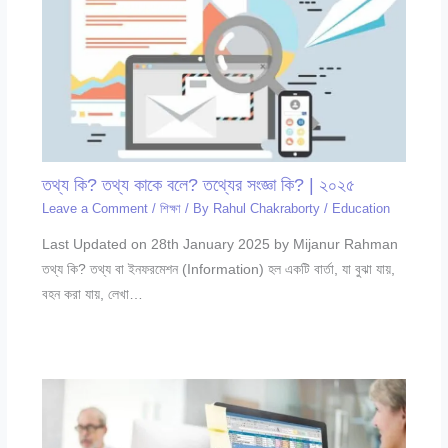
তথ্য কি? তথ্য কাকে বলে? তথ্যের সংজ্ঞা কি? | ২০২৫
Leave a Comment
/
শিক্ষা
/ By
Rahul Chakraborty
/
Education
Last Updated on 28th January 2025 by Mijanur Rahman
তথ্য কি? তথ্য বা ইনফরমেশন (Information) হল একটি বার্তা, যা বুঝা যায়,
বহন করা যায়, লেখা…