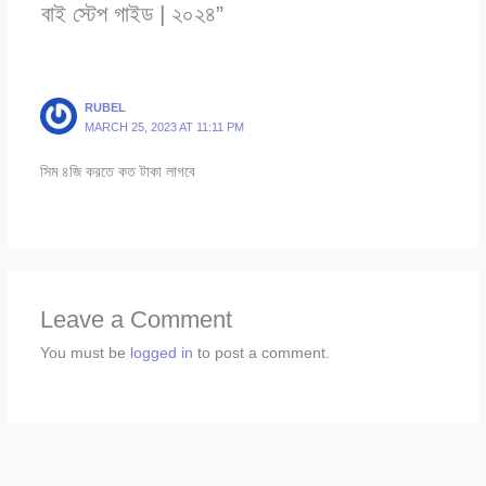
বাই স্টেপ গাইড | ২০২৪”
RUBEL
MARCH 25, 2023 AT 11:11 PM
সিম ৪জি করতে কত টাকা লাগবে
Leave a Comment
You must be
logged in
to post a comment.