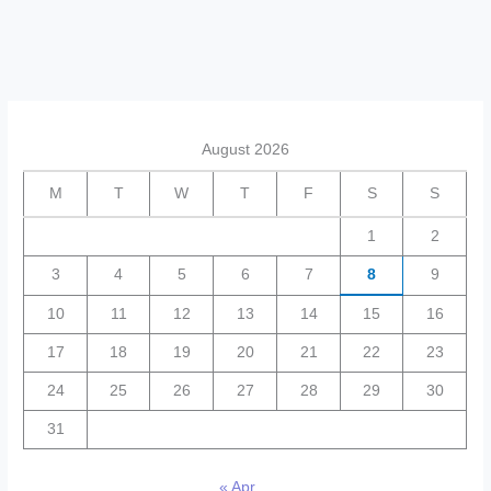
August 2026
M
T
W
T
F
S
S
1
2
3
4
5
6
7
8
9
10
11
12
13
14
15
16
17
18
19
20
21
22
23
24
25
26
27
28
29
30
31
« Apr