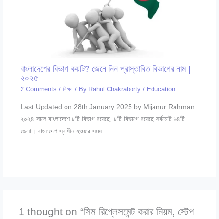
বাংলাদেশের বিভাগ কয়টি? জেনে নিন প্রাস্তাবিত বিভাগের নাম |
২০২৫
2 Comments
/
শিক্ষা
/ By
Rahul Chakraborty
/
Education
Last Updated on 28th January 2025 by Mijanur Rahman
২০২৪ সালে বাংলাদেশে ৮টি বিভাগ রয়েছে, ৮টি বিভাগে রয়েছে সর্বমোট ৬৪টি
জেলা। বাংলাদেশ স্বাধীন হওয়ার সময়…
1 thought on “সিম রিপ্লেসমেন্ট করার নিয়ম, স্টেপ