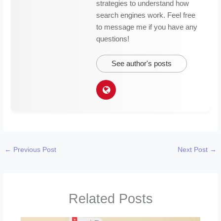
strategies to understand how
search engines work. Feel free
to message me if you have any
questions!
See author's posts
←
Previous Post
Next Post
→
Related Posts