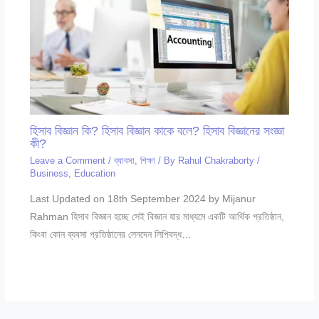
হিসাব বিজ্ঞান কি? হিসাব বিজ্ঞান কাকে বলে? হিসাব বিজ্ঞানের সংজ্ঞা
কী?
Leave a Comment
/
ব্যাবসা
,
শিক্ষা
/ By
Rahul Chakraborty
/
Business
,
Education
Last Updated on 18th September 2024 by Mijanur
Rahman হিসাব বিজ্ঞান হচ্ছে সেই বিজ্ঞান যার মাধ্যমে একটি আর্থিক প্রতিষ্ঠান,
কিংবা কোন ব্যবসা প্রতিষ্ঠানের লেনদেন লিপিবদ্ধ…