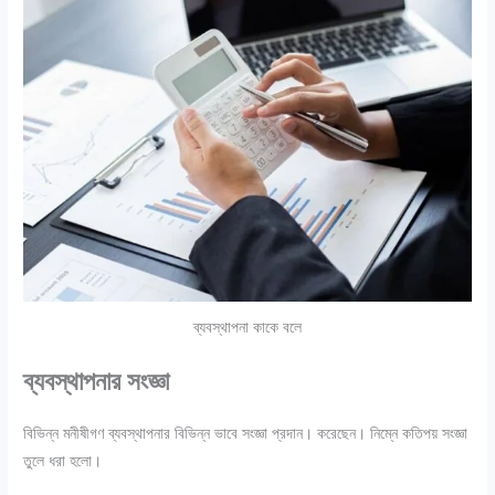
ব্যবস্থাপনা কাকে বলে
ব্যবস্থাপনার সংজ্ঞা
বিভিন্ন মনীষীগণ ব্যবস্থাপনার বিভিন্ন ভাবে সংজ্ঞা প্রদান। করেছেন। নিম্নে কতিপয় সংজ্ঞা
তুলে ধরা হলাে।