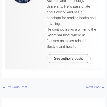
Science and Technology
University. He is passionate
about writing and has a
penchant for reading books and
traveling.
He contributes as a writer to the
Sylhetism blog, where he
focuses on topics related to
lifestyle and health.
See author's posts
←
Previous Post
Next Post
→