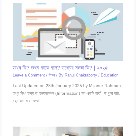
তথ্য কি? তথ্য কাকে বলে? তথ্যের সংজ্ঞা কি? | ২০২৫
Leave a Comment
/
শিক্ষা
/ By
Rahul Chakraborty
/
Education
Last Updated on 28th January 2025 by Mijanur Rahman
তথ্য কি? তথ্য বা ইনফরমেশন (Information) হল একটি বার্তা, যা বুঝা যায়,
বহন করা যায়, লেখা…