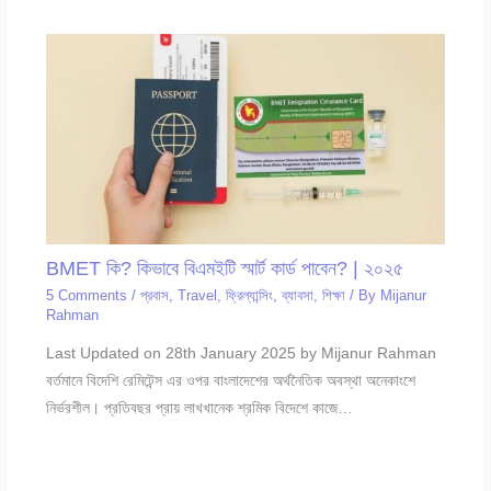
BMET কি? কিভাবে বিএমইটি স্মার্ট কার্ড পাবেন? | ২০২৫
5 Comments
/
প্রবাস
,
Travel
,
ফ্রিল্যান্সিং
,
ব্যাবসা
,
শিক্ষা
/ By
Mijanur
Rahman
Last Updated on 28th January 2025 by Mijanur Rahman
বর্তমানে বিদেশি রেমিটেন্স এর ওপর বাংলাদেশের অর্থনৈতিক অবস্থা অনেকাংশে
নির্ভরশীল। প্রতিবছর প্রায় লাখখানেক শ্রমিক বিদেশে কাজে…