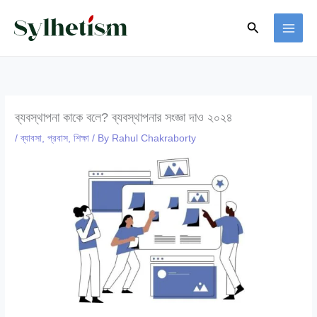
Skip
Search
to
content
ব্যবস্থাপনা কাকে বলে? ব্যবস্থাপনার সংজ্ঞা দাও ২০২৪
/
ব্যাবসা
,
প্রবাস
,
শিক্ষা
/ By
Rahul Chakraborty