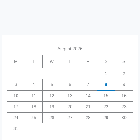
August 2026
M
T
W
T
F
S
S
1
2
3
4
5
6
7
8
9
10
11
12
13
14
15
16
17
18
19
20
21
22
23
24
25
26
27
28
29
30
31