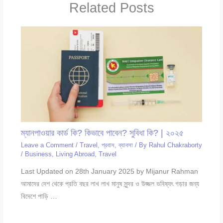
Related Posts
ম্যানপাওয়ার কার্ড কি? কিভাবে পাবেন? সুবিধা কি? | ২০২৫
Leave a Comment
/
Travel
,
প্রবাস
,
ব্যাবসা
/ By
Rahul Chakraborty
/
Business
,
Living Abroad
,
Travel
Last Updated on 28th January 2025 by Mijanur Rahman
আমাদের দেশ থেকে প্রতি বছর লাখ লাখ মানুষ সুন্দর ও উজ্জল ভবিষ্যৎ গড়ার জন্য
বিদেশে পাড়ি …