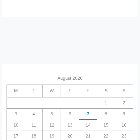
August 2026
M
T
W
T
F
S
S
1
2
3
4
5
6
7
8
9
10
11
12
13
14
15
16
17
18
19
20
21
22
23