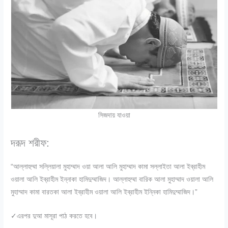
সিজদায় যাওয়া
দরূদ শরীফ:
“আল্লাহুম্মা সল্লিয়ালা মুহাম্মাদ ওয়া আলা আলি মুহাম্মাদ কামা সল্লাইতা আলা ইব্রাহীম
ওয়ালা আলি ইব্রাহীম ইন্নাকা হামিদুম্মাজিদ। আল্লাহুম্মা বারিক আলা মুহাম্মাদ ওয়ালা আলি
মুহাম্মাদ কামা বারতকা আলা ইব্রাহীম ওয়ালা আলি ইব্রাহীম ইন্নিকা হামিদুম্মাজিদ।”
✓এরপর দুআ মাসূরা পাঠ করতে হবে।