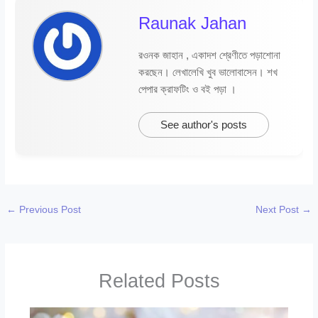
Raunak Jahan
রওনক জাহান , একাদশ শ্রেণীতে পড়াশোনা
করছেন। লেখালেখি খুব ভালোবাসেন। শখ
পেপার ক্রাফটিং ও বই পড়া ।
See author's posts
←
Previous Post
Next Post
→
Related Posts