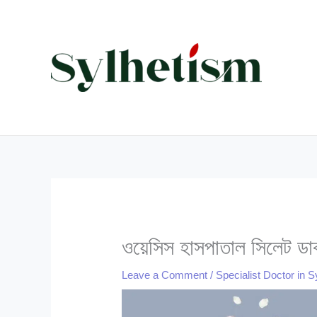
Skip
to
content
ওয়েসিস হাসপাতাল সিলেট ডা
Leave a Comment
/
Specialist Doctor in S