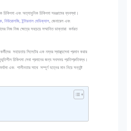
ক চিকিৎসা এবং অত্যাধুনিক চিকিৎসা সরঞ্জামের ব্যবস্থা।
ক, নিউরোলজি, ইন্টারনাল মেডিক্যাল
, জেনারেল এবং
তাদের নিজ নিজ ক্ষেত্রে সবচেয়ে সম্মানিত ডাক্তারা কর্মরত
র্মীদের সহায়তায় সিলেটের এক নম্বর স্বাস্থ্যসেবা প্রদান করার
ভূতিশীল চিকিৎসা সেবা প্রদানের জন্য সবসময় প্রতিশ্রুতিবদ্ধ।
্যাদা এবং শালীনতার সাথে সম্পূর্ণ যত্নের মান নিয়ে সন্তুষ্ট