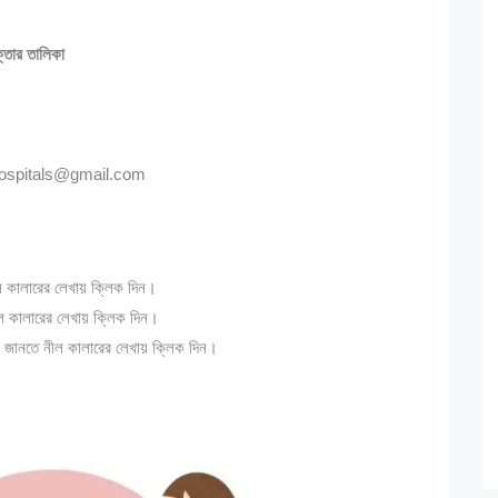
্তার তালিকা
ospitals@gmail.com
 কালারের লেখায় ক্লিক দিন।
 কালারের লেখায় ক্লিক দিন।
া
জানতে নীল কালারের লেখায় ক্লিক দিন।