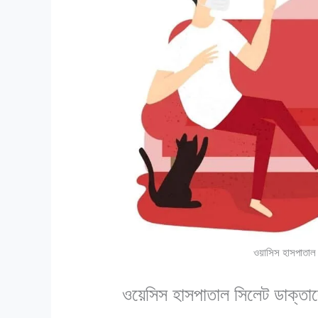
ওয়াসিস হাসপাতাল
ওয়েসিস হাসপাতাল সিলেট ডাক্তা