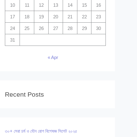
10
11
12
13
14
15
16
17
18
19
20
21
22
23
24
25
26
27
28
29
30
31
« Apr
Recent Posts
৩০+ সেরা চর্ম ও যৌন রোগ বিশেষজ্ঞ সিলেট ২০২৫