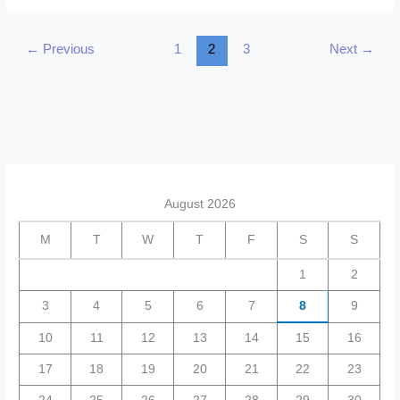
নিয়ম,
নিয়ত,
←
Previous
1
2
3
Next
→
দোয়া
ও
ফজীলত
২০২৪
August 2026
M
T
W
T
F
S
S
1
2
3
4
5
6
7
8
9
10
11
12
13
14
15
16
17
18
19
20
21
22
23