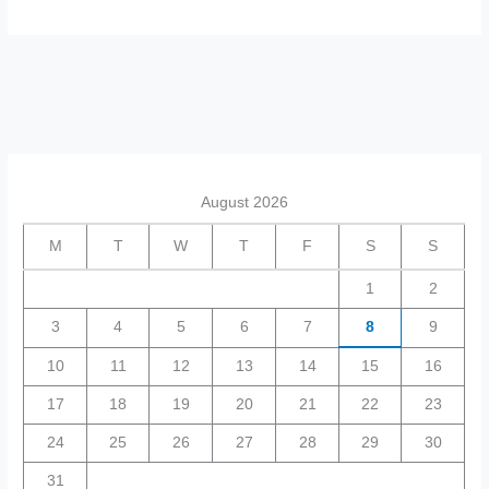
আমাদের
সমাজ
ও
ধূমপানের
ক্ষতিকর
দিক
।
August 2026
২০২৪
M
T
W
T
F
S
S
1
2
3
4
5
6
7
8
9
10
11
12
13
14
15
16
17
18
19
20
21
22
23
24
25
26
27
28
29
30
31