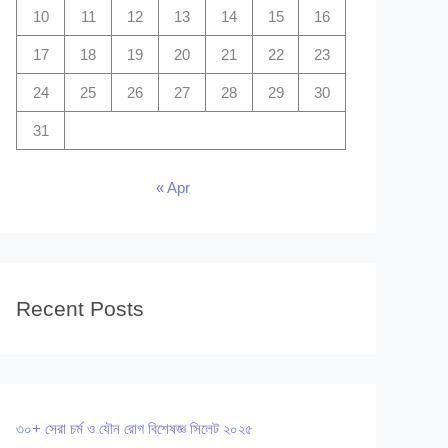
10
11
12
13
14
15
16
17
18
19
20
21
22
23
24
25
26
27
28
29
30
31
« Apr
Recent Posts
৩০+ সেরা চর্ম ও যৌন রোগ বিশেষজ্ঞ সিলেট ২০২৫