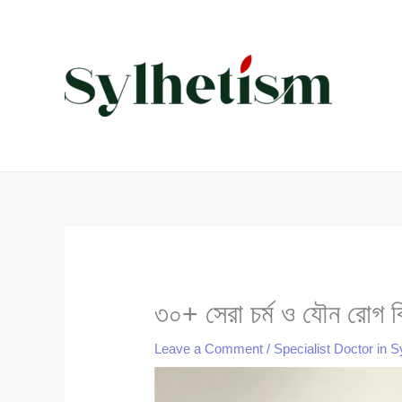
Skip
to
content
৩০+ সেরা চর্ম ও যৌন রোগ ব
Leave a Comment
/
Specialist Doctor in S