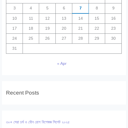
3
4
5
6
7
8
9
10
11
12
13
14
15
16
17
18
19
20
21
22
23
24
25
26
27
28
29
30
31
« Apr
Recent Posts
৩০+ সেরা চর্ম ও যৌন রোগ বিশেষজ্ঞ সিলেট ২০২৫