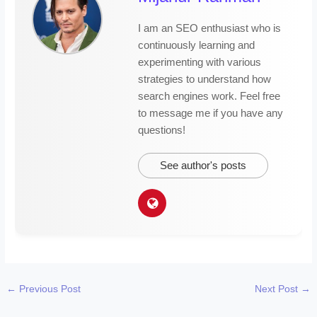
I am an SEO enthusiast who is
continuously learning and
experimenting with various
strategies to understand how
search engines work. Feel free
to message me if you have any
questions!
See author's posts
←
Previous Post
Next Post
→