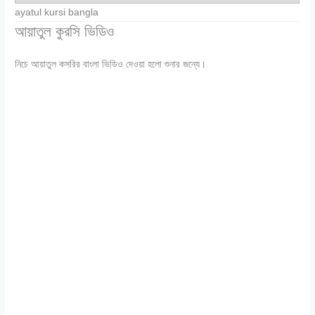
ayatul kursi bangla
আয়াতুল কুরসি ভিডিও
নিচে আয়াতুল কসরির বাংলা ভিডিও দেওয়া হলো শুনার জন্যে।