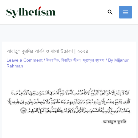
Skip
Search
to
content
আয়াতুল কুরসির আরবি ও বাংলা উচ্চারণ | ২০২৪
Leave a Comment
/
ইসলামিক
,
বিবাহিত জীবন
,
স্বপ্নের ব্যাখ্যা
/ By
Mijanur
Rahman