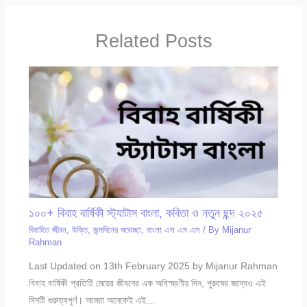
Related Posts
১০০+ বিবাহ বার্ষিকী স্ট্যাটাস বাংলা, কবিতা ও নতুন ছন্দ ২০২৫
বিবাহিত জীবন
,
উক্তি
,
জন্মদিনের শুভেচ্ছা
,
বাংলা এস এম এস
/ By
Mijanur
Rahman
Last Updated on 13th February 2025 by Mijanur Rahman
বিবাহ বার্ষিকী প্রতিটি মেয়ের জীবনের এক অবিস্মরণীয় দিন, পুরুষের জন্যেও এই
দিনটি গুরুত্বপূর্ণ। আমরা অনেকেই এই…