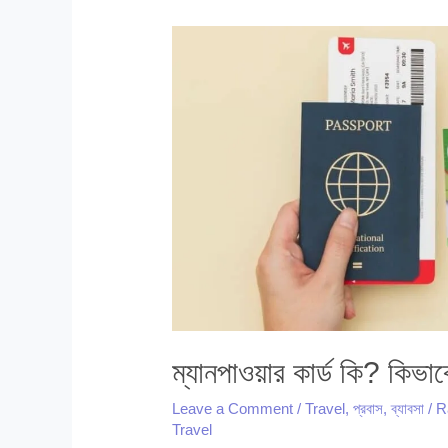
ম্যানপাওয়ার কার্ড কি? কিভ
Leave a Comment
/
Travel
,
প্রবাস
,
ব্যাবসা
/
R
Travel