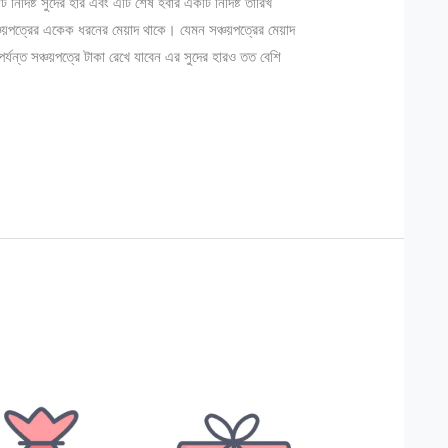
 নির্দিষ্ট সুদের হার এবং এটি শেষ হবার একটি নির্দিষ্ট তারিখ
ঞ্চয়পত্রের একেক ধরনের মেয়াদ থাকে। যেমন সঞ্চয়পত্রের মেয়াদ
্যন্ত সঞ্চয়পত্রে টাকা রেখে যাবেন এর সুদের হারও তত বেশি