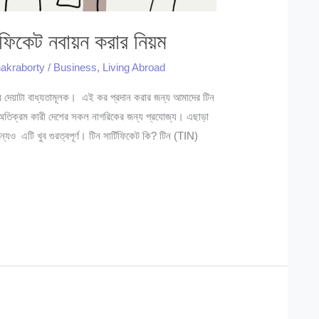
টিফিকেট নবায়ন করার নিয়ম
akraborty
/
Business
,
Living Abroad
দেয়াটা বাধ্যতামূলক। এই কর প্রদান করার জন্য আমাদের টিন
 অতিক্রম কারী দেশের সকল নাগরিকের জন্য প্রযোজ্য। এছাড়া
্যেও এটি খুব গুরত্বপূর্ণ। টিন সার্টিফিকেট কি? টিন (TIN)