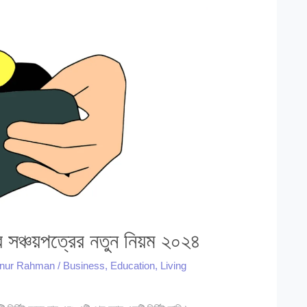
র সঞ্চয়পত্রের নতুন নিয়ম ২০২৪
anur Rahman
/
Business
,
Education
,
Living