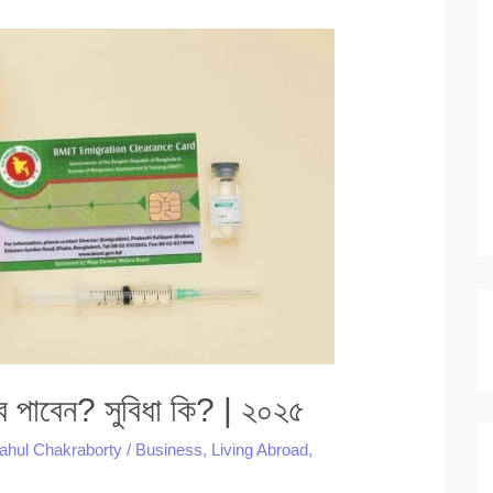
াবে পাবেন? সুবিধা কি? | ২০২৫
ahul Chakraborty
/
Business
,
Living Abroad
,