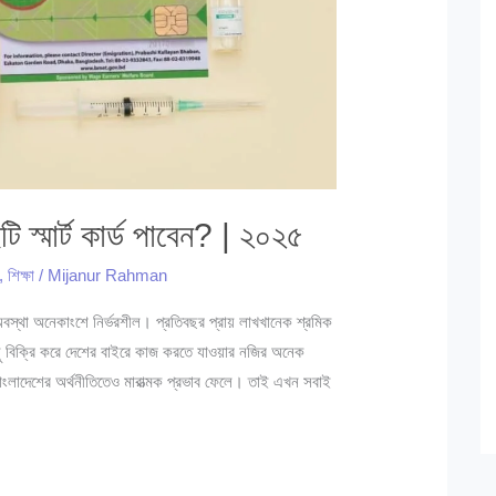
্মার্ট কার্ড পাবেন? | ২০২৫
,
শিক্ষা
/
Mijanur Rahman
 অবস্থা অনেকাংশে নির্ভরশীল। প্রতিবছর প্রায় লাখখানেক শ্রমিক
িছু বিক্রি করে দেশের বাইরে কাজ করতে যাওয়ার নজির অনেক
বাংলাদেশের অর্থনীতিতেও মারাত্মক প্রভাব ফেলে। তাই এখন সবাই