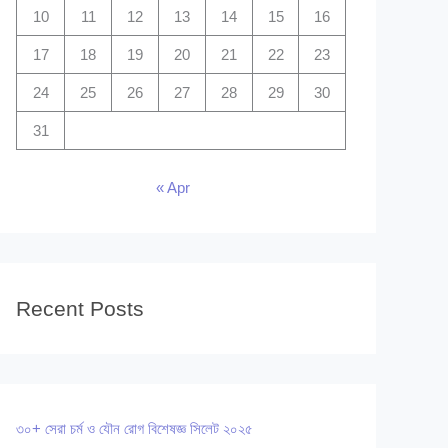
10
11
12
13
14
15
16
17
18
19
20
21
22
23
24
25
26
27
28
29
30
31
« Apr
Recent Posts
৩০+ সেরা চর্ম ও যৌন রোগ বিশেষজ্ঞ সিলেট ২০২৫