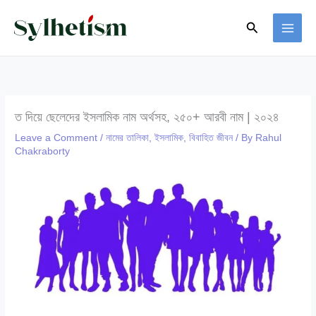
Skip
Search
to
content
ত দিয়ে ছেলেদের ইসলামিক নাম অর্থসহ, ২৫০+ আরবী নাম | ২০২৪
Leave a Comment
/
নামের তালিকা
,
ইসলামিক
,
বিবাহিত জীবন
/ By
Rahul
Chakraborty