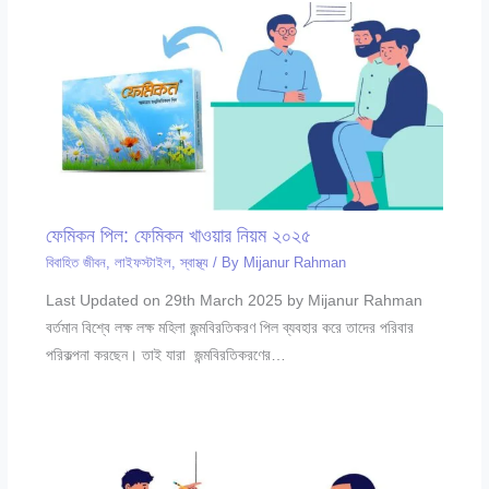
ফেমিকন পিল: ফেমিকন খাওয়ার নিয়ম ২০২৫
বিবাহিত জীবন
,
লাইফস্টাইল
,
স্বাস্থ্য
/ By
Mijanur Rahman
Last Updated on 29th March 2025 by Mijanur Rahman
বর্তমান বিশ্বে লক্ষ লক্ষ মহিলা জন্মবিরতিকরণ পিল ব্যবহার করে তাদের পরিবার
পরিকল্পনা করছেন। তাই যারা জন্মবিরতিকরণের…