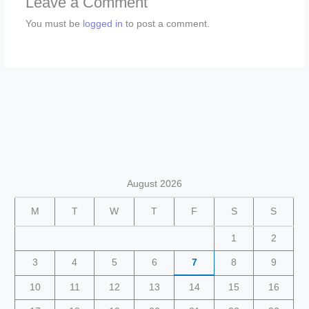
Leave a Comment
You must be
logged in
to post a comment.
August 2026
M
T
W
T
F
S
S
1
2
3
4
5
6
7
8
9
10
11
12
13
14
15
16