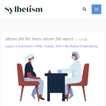
Skip
Search
to
content
মেডিকেল টেস্ট কি? কিভাবে মেডিকেল টেস্ট করবেন? । ২০২৪
Leave a Comment
/
স্বাস্থ্য
,
Travel
,
প্রবাস
/ By
Rahul Chakraborty