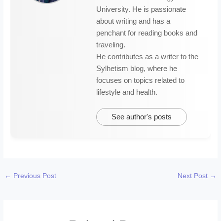
University. He is passionate
about writing and has a
penchant for reading books and
traveling.
He contributes as a writer to the
Sylhetism blog, where he
focuses on topics related to
lifestyle and health.
See author's posts
←
Previous Post
Next Post
→