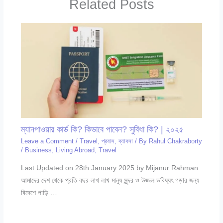
Related Posts
ম্যানপাওয়ার কার্ড কি? কিভাবে পাবেন? সুবিধা কি? | ২০২৫
Leave a Comment
/
Travel
,
প্রবাস
,
ব্যাবসা
/ By
Rahul Chakraborty
/
Business
,
Living Abroad
,
Travel
Last Updated on 28th January 2025 by Mijanur Rahman
আমাদের দেশ থেকে প্রতি বছর লাখ লাখ মানুষ সুন্দর ও উজ্জল ভবিষ্যৎ গড়ার জন্য
বিদেশে পাড়ি …